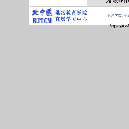
发表时间
常用下载
|
业
Copyright 20